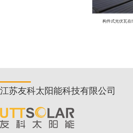
构件式光伏瓦在
江苏友科太阳能科技有限公司