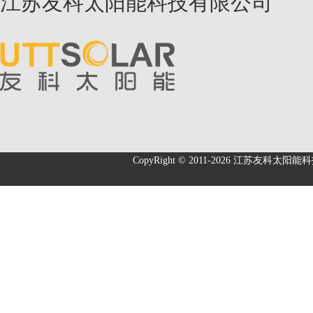
江苏友科太阳能科技有限公司
CopyRight © 2011-2026
江苏友科太阳能科