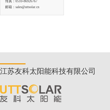
传真：0510-86926767
邮箱：sales@uttsolar.cn
1718
江苏友科太阳能科技有限公司